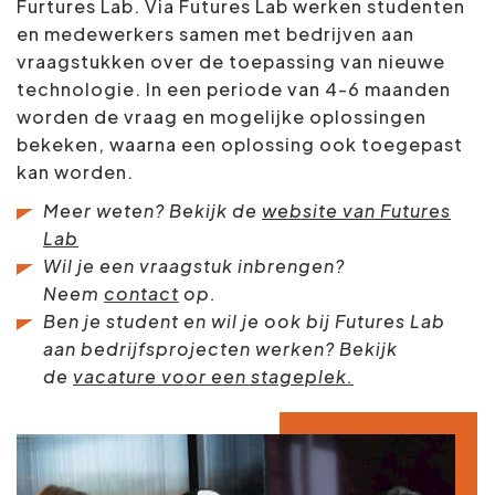
Furtures Lab. Via Futures Lab werken studenten
en medewerkers samen met bedrijven aan
vraagstukken over de toepassing van nieuwe
technologie. In een periode van 4-6 maanden
worden de vraag en mogelijke oplossingen
bekeken, waarna een oplossing ook toegepast
kan worden.
Meer weten? Bekijk de
website van Futures
Lab
Wil je een vraagstuk inbrengen?
Neem
contact
op.
Ben je student en wil je ook bij Futures Lab
aan bedrijfsprojecten werken? Bekijk
de
vacature voor een stageplek.