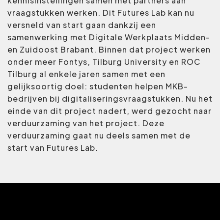
kennisinstellingen samen met partners aan
vraagstukken werken. Dit Futures Lab kan nu
versneld van start gaan dankzij een
samenwerking met Digitale Werkplaats Midden-
en Zuidoost Brabant. Binnen dat project werken
onder meer Fontys, Tilburg University en ROC
Tilburg al enkele jaren samen met een
gelijksoortig doel: studenten helpen MKB-
bedrijven bij digitaliseringsvraagstukken. Nu het
einde van dit project nadert, werd gezocht naar
verduurzaming van het project. Deze
verduurzaming gaat nu deels samen met de
start van Futures Lab.