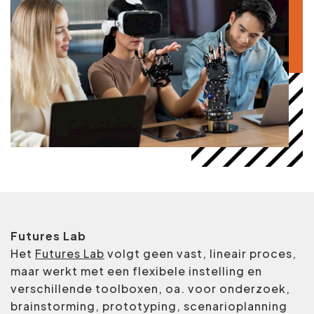
Futures Lab
Het
Futures Lab
volgt geen vast, lineair proces,
maar werkt met een flexibele instelling en
verschillende toolboxen, oa. voor onderzoek,
brainstorming, prototyping, scenarioplanning