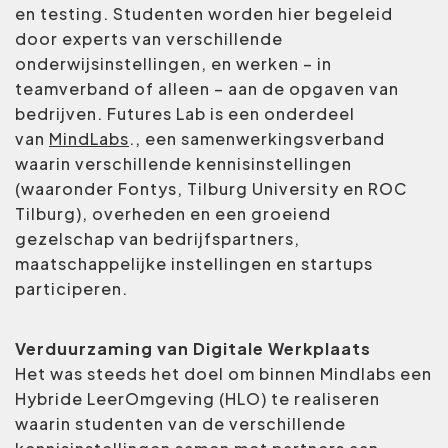
en testing. Studenten worden hier begeleid
door experts van verschillende
onderwijsinstellingen, en werken – in
teamverband of alleen – aan de opgaven van
bedrijven. Futures Lab is een onderdeel
van
MindLabs
., een samenwerkingsverband
waarin verschillende kennisinstellingen
(waaronder Fontys, Tilburg University en ROC
Tilburg), overheden en een groeiend
gezelschap van bedrijfspartners,
maatschappelijke instellingen en startups
participeren.
Verduurzaming van Digitale Werkplaats
Het was steeds het doel om binnen Mindlabs een
Hybride LeerOmgeving (HLO) te realiseren
waarin studenten van de verschillende