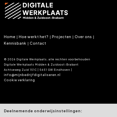
Home
Hoe werkt het?
Projecten
Over ons
Kennisbank
Contact
© 2026 Digitale Werkplaats, alle rechten voorbehouden
Digitale Werkplaats Midden & Zuidoost-Brabant
Achtseweg Zuid 151C | 5651 GW Eindhoven |
info@mijnbedrijfdigitaliseren.nl
Cookie verklaring
Deelnemende onderwijsinstellingen: