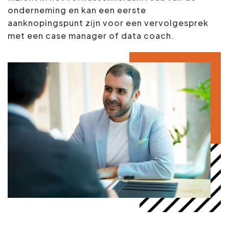
onderneming en kan een eerste
aanknopingspunt zijn voor een vervolgesprek
met een case manager of data coach.