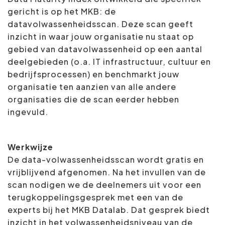
gericht is op het MKB: de
datavolwassenheidsscan. Deze scan geeft
inzicht in waar jouw organisatie nu staat op
gebied van datavolwassenheid op een aantal
deelgebieden (o.a. IT infrastructuur, cultuur en
bedrijfsprocessen) en benchmarkt jouw
organisatie ten aanzien van alle andere
organisaties die de scan eerder hebben
ingevuld.
Werkwijze
De data-volwassenheidsscan wordt gratis en
vrijblijvend afgenomen. Na het invullen van de
scan nodigen we de deelnemers uit voor een
terugkoppelingsgesprek met een van de
experts bij het MKB Datalab. Dat gesprek biedt
inzicht in het volwassenheidsniveau van de