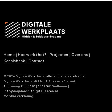
Home
Hoe werkt het?
Projecten
Over ons
Kennisbank
Contact
© 2026 Digitale Werkplaats, alle rechten voorbehouden
Digitale Werkplaats Midden & Zuidoost-Brabant
Achtseweg Zuid 151C | 5651 GW Eindhoven |
info@mijnbedrijfdigitaliseren.nl
Cookie verklaring