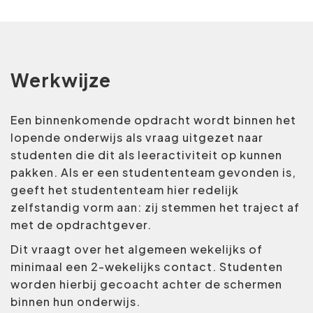
Werkwijze
Een binnenkomende opdracht wordt binnen het
lopende onderwijs als vraag uitgezet naar
studenten die dit als leeractiviteit op kunnen
pakken. Als er een studententeam gevonden is,
geeft het studententeam hier redelijk
zelfstandig vorm aan: zij stemmen het traject af
met de opdrachtgever.
Dit vraagt over het algemeen wekelijks of
minimaal een 2-wekelijks contact. Studenten
worden hierbij gecoacht achter de schermen
binnen hun onderwijs.