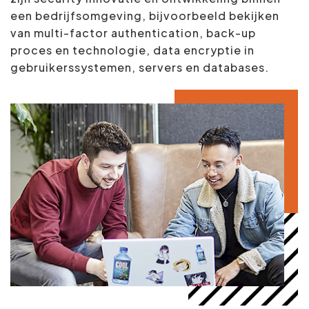
een bedrijfsomgeving, bijvoorbeeld bekijken
van multi-factor authentication, back-up
proces en technologie, data encryptie in
gebruikerssystemen, servers en databases.