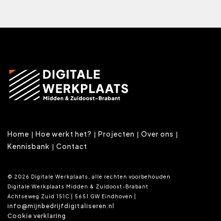
Home
Hoe werkt het?
Projecten
Over ons
Kennisbank
Contact
© 2026 Digitale Werkplaats, alle rechten voorbehouden
Digitale Werkplaats Midden & Zuidoost-Brabant
Achtseweg Zuid 151C | 5651 GW Eindhoven |
info@mijnbedrijfdigitaliseren.nl
Cookie verklaring